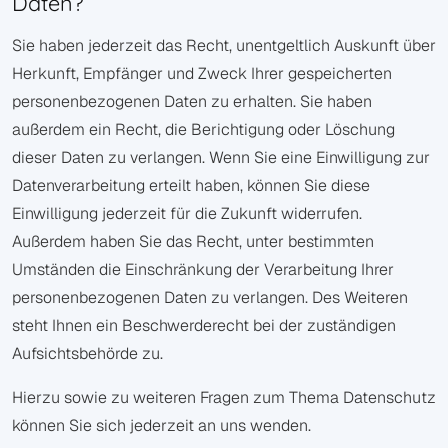
Daten?
Sie haben jederzeit das Recht, unentgeltlich Auskunft über
Herkunft, Empfänger und Zweck Ihrer gespeicherten
personenbezogenen Daten zu erhalten. Sie haben
außerdem ein Recht, die Berichtigung oder Löschung
dieser Daten zu verlangen. Wenn Sie eine Einwilligung zur
Datenverarbeitung erteilt haben, können Sie diese
Einwilligung jederzeit für die Zukunft widerrufen.
Außerdem haben Sie das Recht, unter bestimmten
Umständen die Einschränkung der Verarbeitung Ihrer
personenbezogenen Daten zu verlangen. Des Weiteren
steht Ihnen ein Beschwerderecht bei der zuständigen
Aufsichtsbehörde zu.
Hierzu sowie zu weiteren Fragen zum Thema Datenschutz
können Sie sich jederzeit an uns wenden.