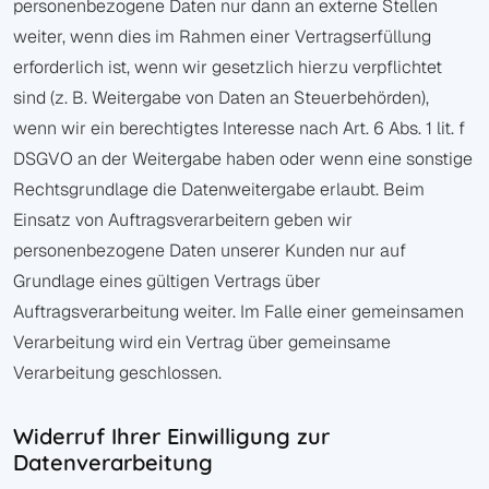
personenbezogene Daten nur dann an externe Stellen
weiter, wenn dies im Rahmen einer Vertragserfüllung
erforderlich ist, wenn wir gesetzlich hierzu verpflichtet
sind (z. B. Weitergabe von Daten an Steuerbehörden),
wenn wir ein berechtigtes Interesse nach Art. 6 Abs. 1 lit. f
DSGVO an der Weitergabe haben oder wenn eine sonstige
Rechtsgrundlage die Datenweitergabe erlaubt. Beim
Einsatz von Auftragsverarbeitern geben wir
personenbezogene Daten unserer Kunden nur auf
Grundlage eines gültigen Vertrags über
Auftragsverarbeitung weiter. Im Falle einer gemeinsamen
Verarbeitung wird ein Vertrag über gemeinsame
Verarbeitung geschlossen.
Widerruf Ihrer Einwilligung zur
Datenverarbeitung