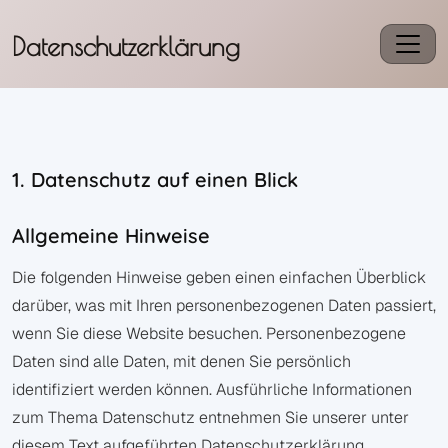
Datenschutzerklärung
1. Datenschutz auf einen Blick
Allgemeine Hinweise
Die folgenden Hinweise geben einen einfachen Überblick
darüber, was mit Ihren personenbezogenen Daten passiert,
wenn Sie diese Website besuchen. Personenbezogene
Daten sind alle Daten, mit denen Sie persönlich
identifiziert werden können. Ausführliche Informationen
zum Thema Datenschutz entnehmen Sie unserer unter
diesem Text aufgeführten Datenschutzerklärung.