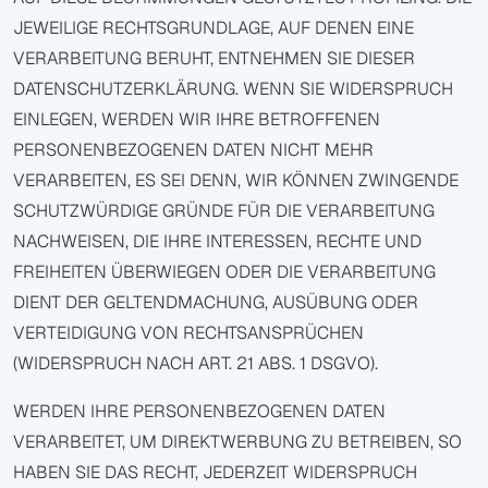
JEWEILIGE RECHTSGRUNDLAGE, AUF DENEN EINE
VERARBEITUNG BERUHT, ENTNEHMEN SIE DIESER
DATENSCHUTZERKLÄRUNG. WENN SIE WIDERSPRUCH
EINLEGEN, WERDEN WIR IHRE BETROFFENEN
PERSONENBEZOGENEN DATEN NICHT MEHR
VERARBEITEN, ES SEI DENN, WIR KÖNNEN ZWINGENDE
SCHUTZWÜRDIGE GRÜNDE FÜR DIE VERARBEITUNG
NACHWEISEN, DIE IHRE INTERESSEN, RECHTE UND
FREIHEITEN ÜBERWIEGEN ODER DIE VERARBEITUNG
DIENT DER GELTENDMACHUNG, AUSÜBUNG ODER
VERTEIDIGUNG VON RECHTSANSPRÜCHEN
(WIDERSPRUCH NACH ART. 21 ABS. 1 DSGVO).
WERDEN IHRE PERSONENBEZOGENEN DATEN
VERARBEITET, UM DIREKTWERBUNG ZU BETREIBEN, SO
HABEN SIE DAS RECHT, JEDERZEIT WIDERSPRUCH