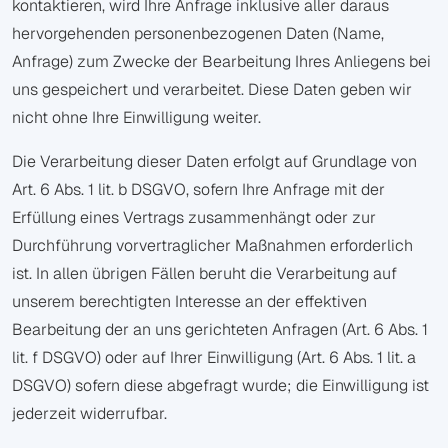
kontaktieren, wird Ihre Anfrage inklusive aller daraus
hervorgehenden personenbezogenen Daten (Name,
Anfrage) zum Zwecke der Bearbeitung Ihres Anliegens bei
uns gespeichert und verarbeitet. Diese Daten geben wir
nicht ohne Ihre Einwilligung weiter.
Die Verarbeitung dieser Daten erfolgt auf Grundlage von
Art. 6 Abs. 1 lit. b DSGVO, sofern Ihre Anfrage mit der
Erfüllung eines Vertrags zusammenhängt oder zur
Durchführung vorvertraglicher Maßnahmen erforderlich
ist. In allen übrigen Fällen beruht die Verarbeitung auf
unserem berechtigten Interesse an der effektiven
Bearbeitung der an uns gerichteten Anfragen (Art. 6 Abs. 1
lit. f DSGVO) oder auf Ihrer Einwilligung (Art. 6 Abs. 1 lit. a
DSGVO) sofern diese abgefragt wurde; die Einwilligung ist
jederzeit widerrufbar.