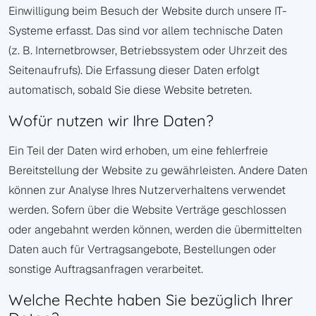
Einwilligung beim Besuch der Website durch unsere IT-
Systeme erfasst. Das sind vor allem technische Daten
(z. B. Internetbrowser, Betriebssystem oder Uhrzeit des
Seitenaufrufs). Die Erfassung dieser Daten erfolgt
automatisch, sobald Sie diese Website betreten.
Wofür nutzen wir Ihre Daten?
Ein Teil der Daten wird erhoben, um eine fehlerfreie
Bereitstellung der Website zu gewährleisten. Andere Daten
können zur Analyse Ihres Nutzerverhaltens verwendet
werden. Sofern über die Website Verträge geschlossen
oder angebahnt werden können, werden die übermittelten
Daten auch für Vertragsangebote, Bestellungen oder
sonstige Auftragsanfragen verarbeitet.
Welche Rechte haben Sie bezüglich Ihrer