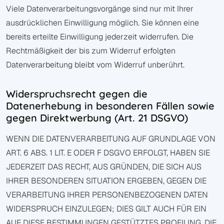
Viele Datenverarbeitungsvorgänge sind nur mit Ihrer
ausdrücklichen Einwilligung möglich. Sie können eine
bereits erteilte Einwilligung jederzeit widerrufen. Die
Rechtmäßigkeit der bis zum Widerruf erfolgten
Datenverarbeitung bleibt vom Widerruf unberührt.
Widerspruchsrecht gegen die
Datenerhebung in besonderen Fällen sowie
gegen Direktwerbung (Art. 21 DSGVO)
WENN DIE DATENVERARBEITUNG AUF GRUNDLAGE VON
ART. 6 ABS. 1 LIT. E ODER F DSGVO ERFOLGT, HABEN SIE
JEDERZEIT DAS RECHT, AUS GRÜNDEN, DIE SICH AUS
IHRER BESONDEREN SITUATION ERGEBEN, GEGEN DIE
VERARBEITUNG IHRER PERSONENBEZOGENEN DATEN
WIDERSPRUCH EINZULEGEN; DIES GILT AUCH FÜR EIN
AUF DIESE BESTIMMUNGEN GESTÜTZTES PROFILING. DIE