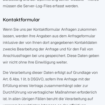
müssen die Server-Log-Files erfasst werden.
Kontaktformular
Wenn Sie uns per Kontaktformular Anfragen zukommen
lassen, werden Ihre Angaben aus dem Anfrageformular
inklusive der von Ihnen dort angegebenen Kontaktdaten
zwecks Bearbeitung der Anfrage und für den Fall von
Anschlussfragen bei uns gespeichert. Diese Daten geben
wir nicht ohne Ihre Einwilligung weiter.
Die Verarbeitung dieser Daten erfolgt auf Grundlage von
Art. 6 Abs. 1 lit. b DSGVO, sofern Ihre Anfrage mit der
Erfüllung eines Vertrags zusammenhängt oder zur
Durchführung vorvertraglicher Maßnahmen erforderlich
ist. In allen übrigen Fällen beruht die Verarbeitung auf