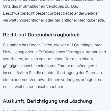
Orts des mutmaßlichen Verstoßes zu. Das
Beschwerderecht besteht unbeschadet anderweitiger
verwaltungsrechtlicher oder gerichtlicher Rechtsbehelfe.
Recht auf Daten­übertrag­barkeit
Sie haben das Recht, Daten, die wir auf Grundlage Ihrer
Einwilligung oder in Erfüllung eines Vertrags automatisiert
verarbeiten, an sich oder an einen Dritten in einem
gängigen, maschinenlesbaren Format aushändigen zu
lassen. Sofern Sie die direkte Übertragung der Daten an
einen anderen Verantwortlichen verlangen, erfolgt dies
nur, soweit es technisch machbar ist.
Auskunft, Berichtigung und Löschung