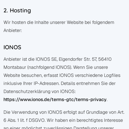
2. Hosting
Wir hosten die Inhalte unserer Website bei folgendem
Anbieter:
IONOS
Anbieter ist die IONOS SE, Elgendorfer Str. 57, 56410
Montabaur (nachfolgend IONOS). Wenn Sie unsere
Website besuchen, erfasst IONOS verschiedene Logfiles
inklusive Ihrer IP-Adressen. Details entnehmen Sie der
Datenschutzerklärung von IONOS:
https://www.ionos.de/terms-gtc/terms-privacy
.
Die Verwendung von IONOS erfolgt auf Grundlage von Art.
6 Abs. 1 lit. f DSGVO. Wir haben ein berechtigtes Interesse
an einer möglichst zuverlässigen Darstellung unserer