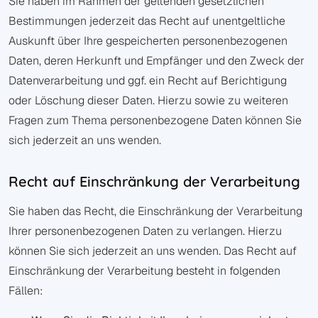
Sie haben im Rahmen der geltenden gesetzlichen
Bestimmungen jederzeit das Recht auf unentgeltliche
Auskunft über Ihre gespeicherten personenbezogenen
Daten, deren Herkunft und Empfänger und den Zweck der
Datenverarbeitung und ggf. ein Recht auf Berichtigung
oder Löschung dieser Daten. Hierzu sowie zu weiteren
Fragen zum Thema personenbezogene Daten können Sie
sich jederzeit an uns wenden.
Recht auf Einschränkung der Verarbeitung
Sie haben das Recht, die Einschränkung der Verarbeitung
Ihrer personenbezogenen Daten zu verlangen. Hierzu
können Sie sich jederzeit an uns wenden. Das Recht auf
Einschränkung der Verarbeitung besteht in folgenden
Fällen: