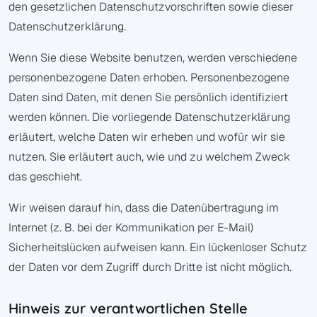
den gesetzlichen Datenschutzvorschriften sowie dieser
Datenschutzerklärung.
Wenn Sie diese Website benutzen, werden verschiedene
personenbezogene Daten erhoben. Personenbezogene
Daten sind Daten, mit denen Sie persönlich identifiziert
werden können. Die vorliegende Datenschutzerklärung
erläutert, welche Daten wir erheben und wofür wir sie
nutzen. Sie erläutert auch, wie und zu welchem Zweck
das geschieht.
Wir weisen darauf hin, dass die Datenübertragung im
Internet (z. B. bei der Kommunikation per E-Mail)
Sicherheitslücken aufweisen kann. Ein lückenloser Schutz
der Daten vor dem Zugriff durch Dritte ist nicht möglich.
Hinweis zur verantwortlichen Stelle