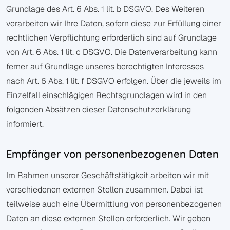
Grundlage des Art. 6 Abs. 1 lit. b DSGVO. Des Weiteren
verarbeiten wir Ihre Daten, sofern diese zur Erfüllung einer
rechtlichen Verpflichtung erforderlich sind auf Grundlage
von Art. 6 Abs. 1 lit. c DSGVO. Die Datenverarbeitung kann
ferner auf Grundlage unseres berechtigten Interesses
nach Art. 6 Abs. 1 lit. f DSGVO erfolgen. Über die jeweils im
Einzelfall einschlägigen Rechtsgrundlagen wird in den
folgenden Absätzen dieser Datenschutzerklärung
informiert.
Empfänger von personenbezogenen Daten
Im Rahmen unserer Geschäftstätigkeit arbeiten wir mit
verschiedenen externen Stellen zusammen. Dabei ist
teilweise auch eine Übermittlung von personenbezogenen
Daten an diese externen Stellen erforderlich. Wir geben