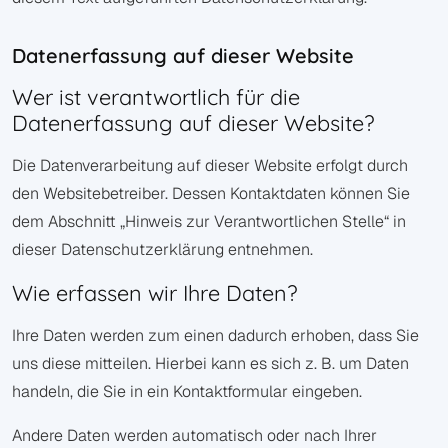
Datenerfassung auf dieser Website
Wer ist verantwortlich für die
Datenerfassung auf dieser Website?
Die Datenverarbeitung auf dieser Website erfolgt durch
den Websitebetreiber. Dessen Kontaktdaten können Sie
dem Abschnitt „Hinweis zur Verantwortlichen Stelle“ in
dieser Datenschutzerklärung entnehmen.
Wie erfassen wir Ihre Daten?
Ihre Daten werden zum einen dadurch erhoben, dass Sie
uns diese mitteilen. Hierbei kann es sich z. B. um Daten
handeln, die Sie in ein Kontaktformular eingeben.
Andere Daten werden automatisch oder nach Ihrer