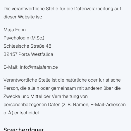
Die verantwortliche Stelle für die Datenverarbeitung auf
dieser Website ist:
Maja Fenn
Psychologin (M.Sc.)
Schlesische Straße 48
32457 Porta Westfalica
E-Mail: info@majafenn.de
Verantwortliche Stelle ist die natürliche oder juristische
Person, die allein oder gemeinsam mit anderen über die
Zwecke und Mittel der Verarbeitung von
personenbezogenen Daten (z. B. Namen, E-Mail-Adressen
o. Ä.) entscheidet.
Speicherdauer