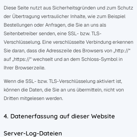
Diese Seite nutzt aus Sicherheitsgründen und zum Schutz
der Übertragung vertraulicher Inhalte, wie zum Beispiel
Bestellungen oder Anfragen, die Sie an uns als
Seitenbetreiber senden, eine SSL- bzw. TLS-
Verschlüsselung. Eine verschlüsselte Verbindung erkennen
Sie daran, dass die Adresszeile des Browsers von „http://“
auf „https://“ wechselt und an dem Schloss-Symbol in
Ihrer Browserzeile.
Wenn die SSL- bzw. TLS-Verschlüsselung aktiviert ist,
können die Daten, die Sie an uns übermitteln, nicht von
Dritten mitgelesen werden.
4. Datenerfassung auf dieser Website
Server-Log-Dateien