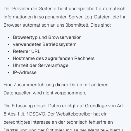
Der Provider der Seiten erhebt und speichert automatisch
Informationen in so genannten Server-Log-Dateien, die Ihr
Browser automatisch an uns übermittelt. Dies sind:
Browsertyp und Browserversion
verwendetes Betriebssystem
Referrer URL
Hostname des zugreifenden Rechners
Uhrzeit der Serveranfrage
IP-Adresse
Eine Zusammenführung dieser Daten mit anderen
Datenquellen wird nicht vorgenommen.
Die Erfassung dieser Daten erfolgt auf Grundlage von Art.
6 Abs. 1 lit. f DSGVO. Der Websitebetreiber hat ein
berechtigtes Interesse an der technisch fehlerfreien
Darstellung und der Optimierung seiner Website – hierzu