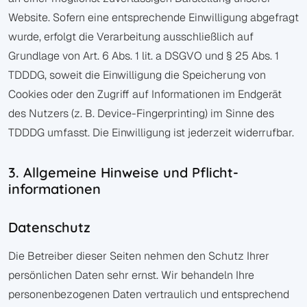
Website. Sofern eine entsprechende Einwilligung abgefragt
wurde, erfolgt die Verarbeitung ausschließlich auf
Grundlage von Art. 6 Abs. 1 lit. a DSGVO und § 25 Abs. 1
TDDDG, soweit die Einwilligung die Speicherung von
Cookies oder den Zugriff auf Informationen im Endgerät
des Nutzers (z. B. Device-Fingerprinting) im Sinne des
TDDDG umfasst. Die Einwilligung ist jederzeit widerrufbar.
3. Allgemeine Hinweise und Pflicht­
informationen
Datenschutz
Die Betreiber dieser Seiten nehmen den Schutz Ihrer
persönlichen Daten sehr ernst. Wir behandeln Ihre
personenbezogenen Daten vertraulich und entsprechend