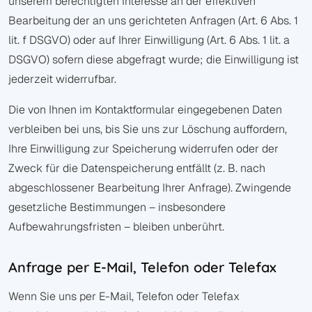
unserem berechtigten Interesse an der effektiven
Bearbeitung der an uns gerichteten Anfragen (Art. 6 Abs. 1
lit. f DSGVO) oder auf Ihrer Einwilligung (Art. 6 Abs. 1 lit. a
DSGVO) sofern diese abgefragt wurde; die Einwilligung ist
jederzeit widerrufbar.
Die von Ihnen im Kontaktformular eingegebenen Daten
verbleiben bei uns, bis Sie uns zur Löschung auffordern,
Ihre Einwilligung zur Speicherung widerrufen oder der
Zweck für die Datenspeicherung entfällt (z. B. nach
abgeschlossener Bearbeitung Ihrer Anfrage). Zwingende
gesetzliche Bestimmungen – insbesondere
Aufbewahrungsfristen – bleiben unberührt.
Anfrage per E-Mail, Telefon oder Telefax
Wenn Sie uns per E-Mail, Telefon oder Telefax