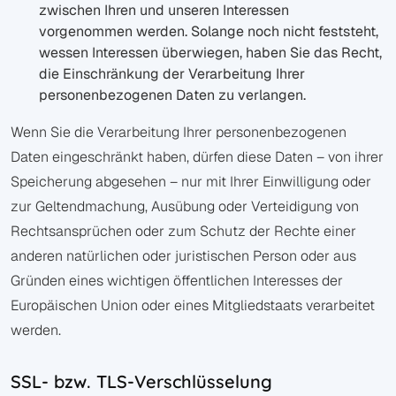
zwischen Ihren und unseren Interessen
vorgenommen werden. Solange noch nicht feststeht,
wessen Interessen überwiegen, haben Sie das Recht,
die Einschränkung der Verarbeitung Ihrer
personenbezogenen Daten zu verlangen.
Wenn Sie die Verarbeitung Ihrer personenbezogenen
Daten eingeschränkt haben, dürfen diese Daten – von ihrer
Speicherung abgesehen – nur mit Ihrer Einwilligung oder
zur Geltendmachung, Ausübung oder Verteidigung von
Rechtsansprüchen oder zum Schutz der Rechte einer
anderen natürlichen oder juristischen Person oder aus
Gründen eines wichtigen öffentlichen Interesses der
Europäischen Union oder eines Mitgliedstaats verarbeitet
werden.
SSL- bzw. TLS-Verschlüsselung