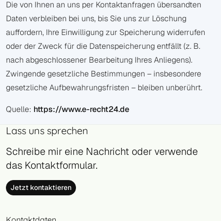
Die von Ihnen an uns per Kontaktanfragen übersandten
Daten verbleiben bei uns, bis Sie uns zur Löschung
auffordern, Ihre Einwilligung zur Speicherung widerrufen
oder der Zweck für die Datenspeicherung entfällt (z. B.
nach abgeschlossener Bearbeitung Ihres Anliegens).
Zwingende gesetzliche Bestimmungen – insbesondere
gesetzliche Aufbewahrungsfristen – bleiben unberührt.
Quelle:
https://www.e-recht24.de
Lass uns sprechen
Schreibe mir eine Nachricht oder verwende
das Kontaktformular.
Jetzt kontaktieren
Kontaktdaten