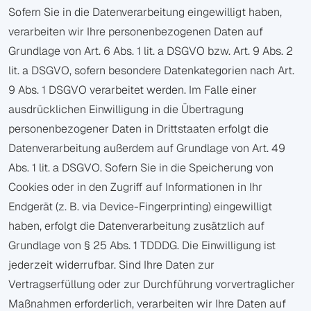
Sofern Sie in die Datenverarbeitung eingewilligt haben,
verarbeiten wir Ihre personenbezogenen Daten auf
Grundlage von Art. 6 Abs. 1 lit. a DSGVO bzw. Art. 9 Abs. 2
lit. a DSGVO, sofern besondere Datenkategorien nach Art.
9 Abs. 1 DSGVO verarbeitet werden. Im Falle einer
ausdrücklichen Einwilligung in die Übertragung
personenbezogener Daten in Drittstaaten erfolgt die
Datenverarbeitung außerdem auf Grundlage von Art. 49
Abs. 1 lit. a DSGVO. Sofern Sie in die Speicherung von
Cookies oder in den Zugriff auf Informationen in Ihr
Endgerät (z. B. via Device-Fingerprinting) eingewilligt
haben, erfolgt die Datenverarbeitung zusätzlich auf
Grundlage von § 25 Abs. 1 TDDDG. Die Einwilligung ist
jederzeit widerrufbar. Sind Ihre Daten zur
Vertragserfüllung oder zur Durchführung vorvertraglicher
Maßnahmen erforderlich, verarbeiten wir Ihre Daten auf