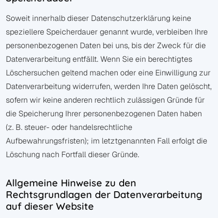
Soweit innerhalb dieser Datenschutzerklärung keine
speziellere Speicherdauer genannt wurde, verbleiben Ihre
personenbezogenen Daten bei uns, bis der Zweck für die
Datenverarbeitung entfällt. Wenn Sie ein berechtigtes
Löschersuchen geltend machen oder eine Einwilligung zur
Datenverarbeitung widerrufen, werden Ihre Daten gelöscht,
sofern wir keine anderen rechtlich zulässigen Gründe für
die Speicherung Ihrer personenbezogenen Daten haben
(z. B. steuer- oder handelsrechtliche
Aufbewahrungsfristen); im letztgenannten Fall erfolgt die
Löschung nach Fortfall dieser Gründe.
Allgemeine Hinweise zu den
Rechtsgrundlagen der Datenverarbeitung
auf dieser Website