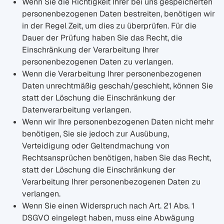
Wenn Sie die Richtigkeit Ihrer bei uns gespeicherten
personenbezogenen Daten bestreiten, benötigen wir
in der Regel Zeit, um dies zu überprüfen. Für die
Dauer der Prüfung haben Sie das Recht, die
Einschränkung der Verarbeitung Ihrer
personenbezogenen Daten zu verlangen.
Wenn die Verarbeitung Ihrer personenbezogenen
Daten unrechtmäßig geschah/geschieht, können Sie
statt der Löschung die Einschränkung der
Datenverarbeitung verlangen.
Wenn wir Ihre personenbezogenen Daten nicht mehr
benötigen, Sie sie jedoch zur Ausübung,
Verteidigung oder Geltendmachung von
Rechtsansprüchen benötigen, haben Sie das Recht,
statt der Löschung die Einschränkung der
Verarbeitung Ihrer personenbezogenen Daten zu
verlangen.
Wenn Sie einen Widerspruch nach Art. 21 Abs. 1
DSGVO eingelegt haben, muss eine Abwägung